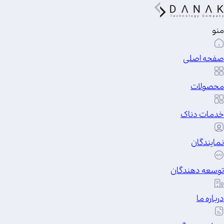
منو
صفحه اصلی
محصولات
خدمات دناک
نمایندگان
توسعه دهندگان
درباره ما