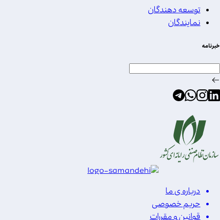
توسعه دهندگان
نمایندگان
خبرنامه
درباره ی ما
حریم خصوصی
قوانین و مقررات