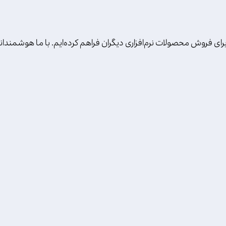
ای فروش محصولات نرم‌افزاری دیگران فراهم کرده‌ایم. با ما هوشمندانه