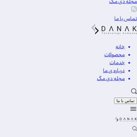
مجله دی مگ
تماس با ما
خانه
محصولات
خدمات
درباره ی ما
مجله دی مگ
تماس با ما