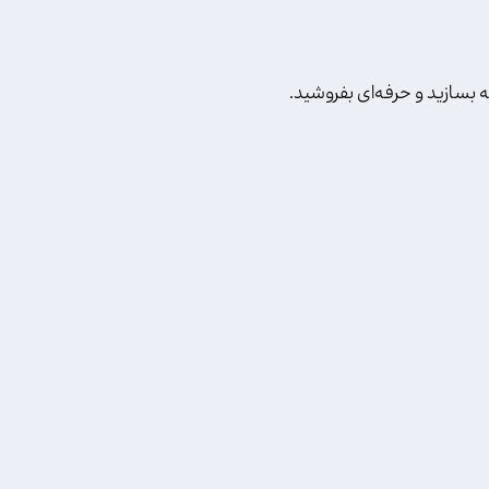
 بسازید و حرفه‌ای بفروشید.